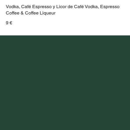
Vodka, Café Espresso y Licor de Café Vodka, Espresso
Coffee & Coffee Liqueur
9 €