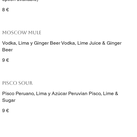
8 €
MOSCOW MULE
Vodka, Lima y Ginger Beer Vodka, Lime Juice & Ginger
Beer
9 €
PISCO SOUR
Pisco Peruano, Lima y Azúcar Peruvian Pisco, Lime &
Sugar
9 €