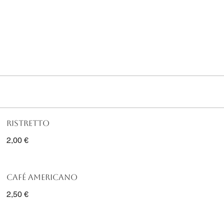
Ristretto
2,00 €
Café americano
2,50 €