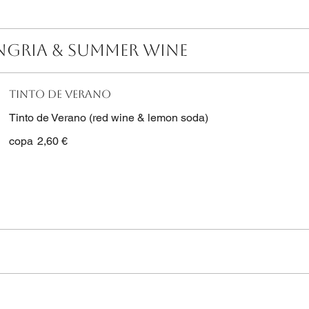
ANGRIA & SUMMER WINE
Tinto de verano
Tinto de Verano (red wine & lemon soda)
copa
2,60 €