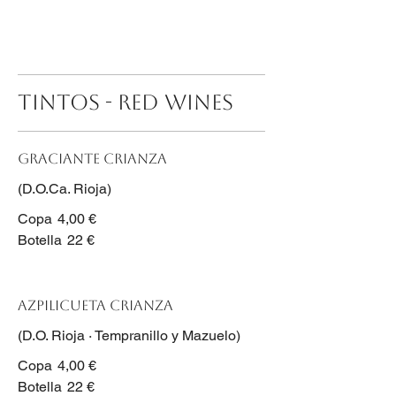
TINTOS - RED WINES
Graciante Crianza
(D.O.Ca. Rioja)
Copa
4,00 €
Botella
22 €
Azpilicueta Crianza
(D.O. Rioja · Tempranillo y Mazuelo)
Copa
4,00 €
Botella
22 €