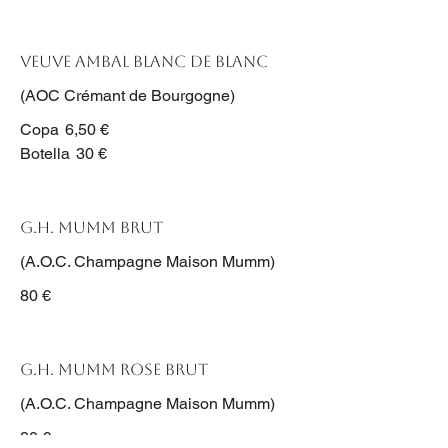
Veuve Ambal Blanc de Blanc
(AOC Crémant de Bourgogne)
Copa
6,50 €
Botella
30 €
G.H. Mumm Brut
(A.O.C. Champagne Maison Mumm)
80 €
G.H. Mumm Rose Brut
(A.O.C. Champagne Maison Mumm)
80 €