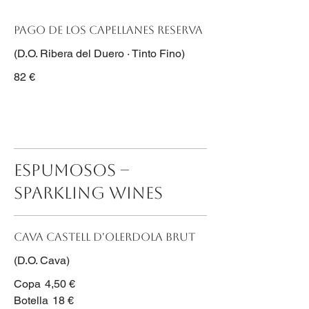
Pago de los Capellanes Reserva
(D.O. Ribera del Duero · Tinto Fino)
82 €
ESPUMOSOS –
SPARKLING WINES
Cava Castell d'Olerdola Brut
(D.O. Cava)
Copa
4,50 €
Botella
18 €