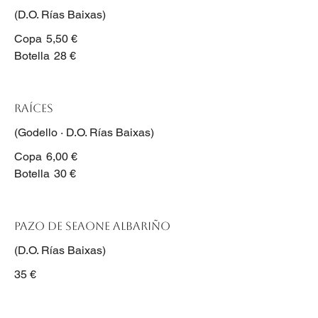
(D.O. Rías Baixas)
Copa
5,50 €
Botella
28 €
Raíces
(Godello · D.O. Rías Baixas)
Copa
6,00 €
Botella
30 €
Pazo de Seaone Albariño
(D.O. Rías Baixas)
35 €