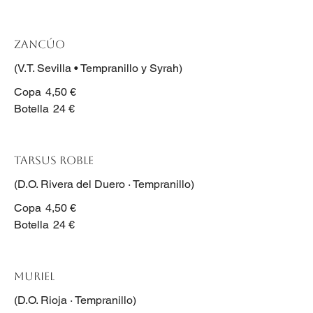
Zancúo
(V.T. Sevilla • Tempranillo y Syrah)
Copa
4,50 €
Botella
24 €
Tarsus Roble
(D.O. Rivera del Duero · Tempranillo)
Copa
4,50 €
Botella
24 €
Muriel
(D.O. Rioja · Tempranillo)