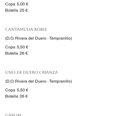
Copa
5,00 €
Botella
25 €
Cantamuda Roble
(D.O. Rivera del Duero · Tempranillo)
Copa
5,50 €
Botella
26 €
Uno de Duero Crianza
(D.O. Rivera del Duero · Tempranillo)
Copa
5,50 €
Botella
26 €
Garum